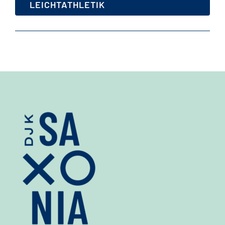
LEICHTATHLETIK