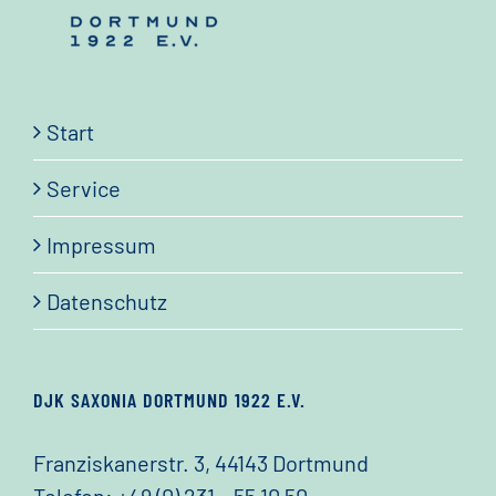
Start
Service
Impressum
Datenschutz
DJK SAXONIA DORTMUND 1922 E.V.
Franziskanerstr. 3, 44143 Dortmund