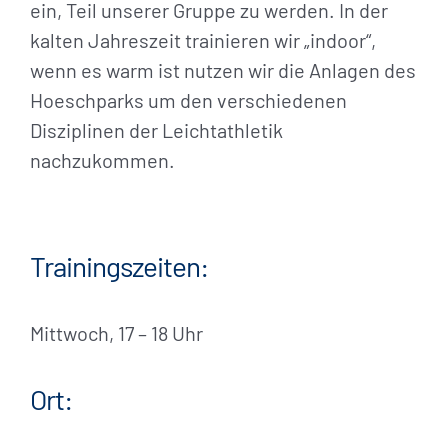
ein, Teil unserer Gruppe zu werden. In der
kalten Jahreszeit trainieren wir „indoor“,
wenn es warm ist nutzen wir die Anlagen des
Hoeschparks um den verschiedenen
Disziplinen der Leichtathletik
nachzukommen.
Trainingszeiten:
Mittwoch, 17 – 18 Uhr
Ort: