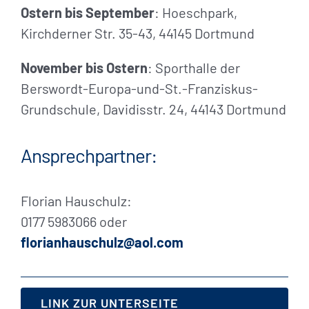
Ostern bis September
: Hoeschpark,
Kirchderner Str. 35-43, 44145 Dortmund
November bis Ostern
: Sporthalle der
Berswordt-Europa-und-St.-Franziskus-
Grundschule, Davidisstr. 24, 44143 Dortmund
Ansprechpartner:
Florian Hauschulz:
0177 5983066 oder
florianhauschulz@aol.com
LINK ZUR UNTERSEITE