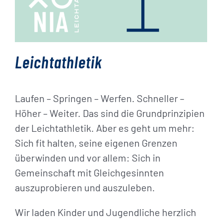
Leichtathletik
Laufen – Springen – Werfen. Schneller –
Höher – Weiter. Das sind die Grundprinzipien
der Leichtathletik. Aber es geht um mehr:
Sich fit halten, seine eigenen Grenzen
überwinden und vor allem: Sich in
Gemeinschaft mit Gleichgesinnten
auszuprobieren und auszuleben.
Wir laden Kinder und Jugendliche herzlich